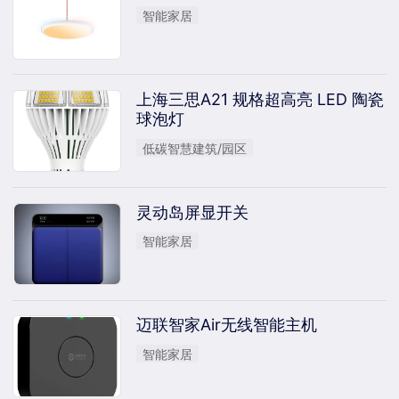
智能家居
上海三思A21 规格超高亮 LED 陶瓷
球泡灯
低碳智慧建筑/园区
灵动岛屏显开关
智能家居
迈联智家Air无线智能主机
智能家居