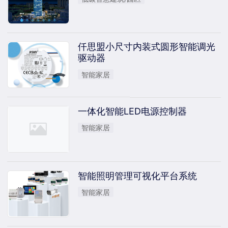
仟思盟小尺寸内装式圆形智能调光
驱动器
智能家居
一体化智能LED电源控制器
智能家居
智能照明管理可视化平台系统
智能家居