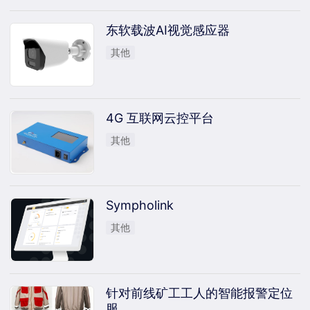
东软载波AI视觉感应器
其他
4G 互联网云控平台
其他
Sympholink
其他
针对前线矿工工人的智能报警定位
服