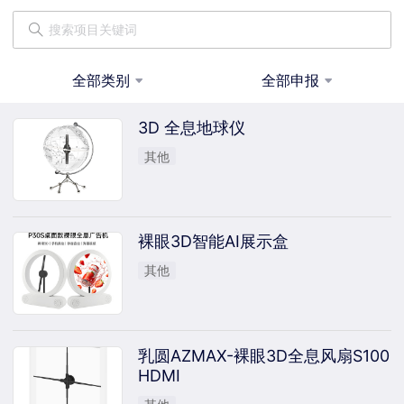
全部类别
全部申报
3D 全息地球仪
其他
裸眼3D智能AI展示盒
其他
乳圆AZMAX-裸眼3D全息风扇S100
HDMI