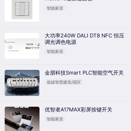
智能家居
大功率240W DALI DT8 NFC 恒压
调光调色电源
智能家居
金朋科技Smart PLC智能空气开关
低碳智慧建筑/园区
优智者A17MAX彩屏按键开关
智能家居