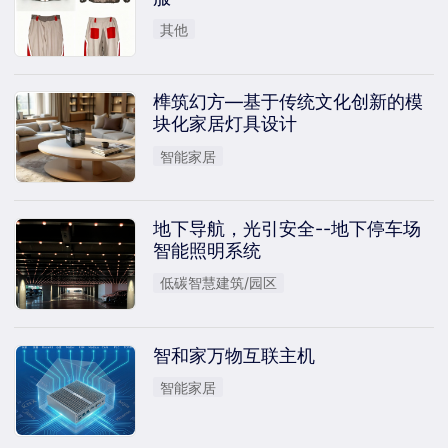
其他
榫筑幻方—基于传统文化创新的模
块化家居灯具设计
智能家居
地下导航，光引安全--地下停车场
智能照明系统
低碳智慧建筑/园区
智和家万物互联主机
智能家居