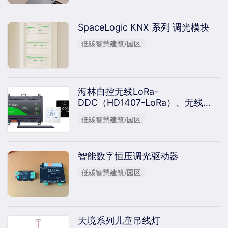
SpaceLogic KNX 系列 调光模块
低碳智慧建筑/园区
海林自控无线LoRa-
DDC（HD1407-LoRa）、无线
LoRa温控器（HL7036）
低碳智慧建筑/园区
智能数字恒压调光驱动器
低碳智慧建筑/园区
天境系列儿童吊线灯