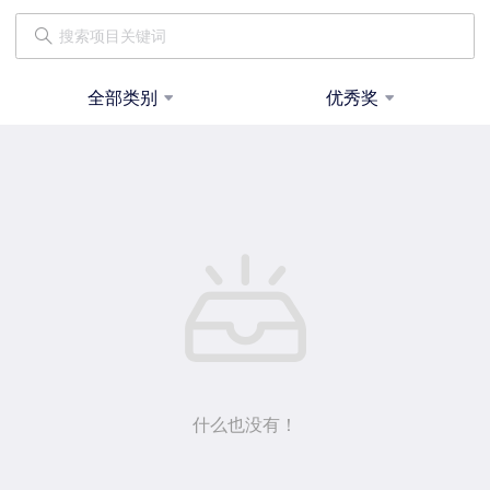
全部类别
优秀奖
什么也没有！