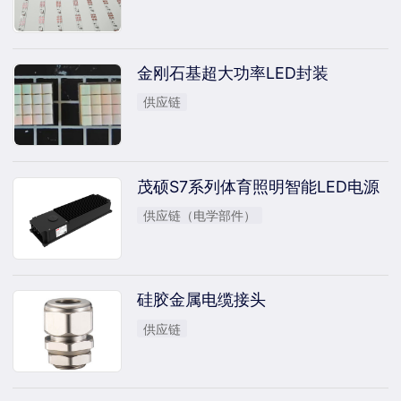
金刚石基超大功率LED封装
供应链
茂硕S7系列体育照明智能LED电源
供应链（电学部件）
硅胶金属电缆接头
供应链