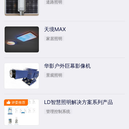
道路照明
天境MAX
家居照明
华影户外巨幕影像机
景观照明
LD智慧照明解决方案系列产品
评委推荐
管理控制系统