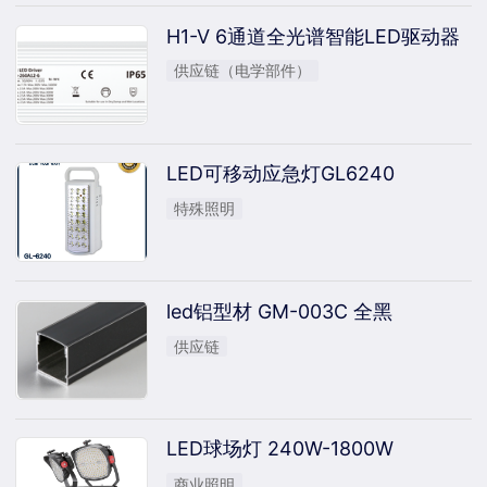
H1-V 6通道全光谱智能LED驱动器
供应链（电学部件）
LED可移动应急灯GL6240
特殊照明
led铝型材 GM-003C 全黑
供应链
LED球场灯 240W-1800W
商业照明