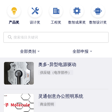
产品奖
设计奖
工程奖
数智成果奖
数智设计奖
全部类别
全部申报
奥多-异型电源驱动
供应链（电学部件）
灵通创意办公照明系统
商业照明