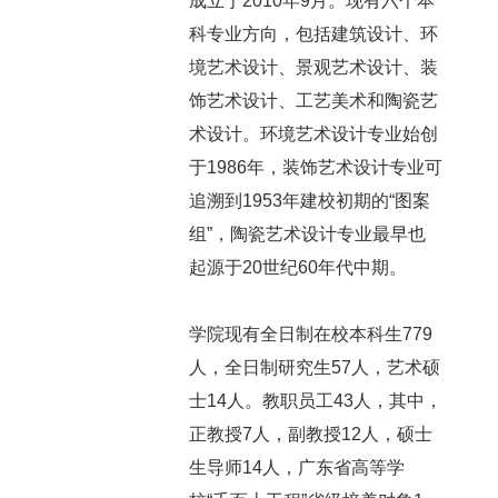
成立于2010年9月。现有六个本
科专业方向，包括建筑设计、环
境艺术设计、景观艺术设计、装
饰艺术设计、工艺美术和陶瓷艺
术设计。环境艺术设计专业始创
于1986年，装饰艺术设计专业可
追溯到1953年建校初期的“图案
组”，陶瓷艺术设计专业最早也
起源于20世纪60年代中期。
学院现有全日制在校本科生779
人，全日制研究生57人，艺术硕
士14人。教职员工43人，其中，
正教授7人，副教授12人，硕士
生导师14人，广东省高等学