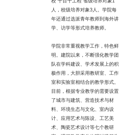
校“千百十工程”省级培养对象1
人，校级培养对象3人。学院每
年还通过选派青年教师到海外讲
学、访学等形式培养教师。
学院非常重视教学工作，特色鲜
明。建院以来，不断强化教学团
队在学科建设、学术发展上的积
极作用，大胆采用教研室、工作
室和实验室相结合的教学形式。
目前，根据专业教学的需要设置
了城市与建筑、营造技术与材
料、环境生态与文化、室内设
计、应用艺术与陈设、工艺美
术、陶瓷艺术设计等七个教研