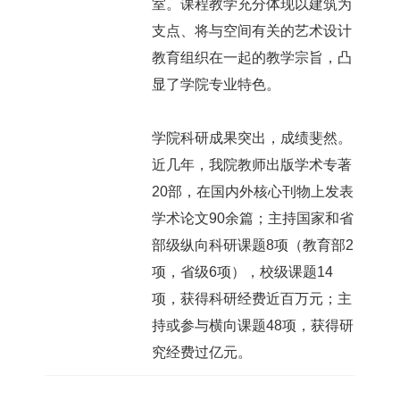
室。课程教学充分体现以建筑为
支点、将与空间有关的艺术设计
教育组织在一起的教学宗旨，凸
显了学院专业特色。
学院科研成果突出，成绩斐然。
近几年，我院教师出版学术专著
20部，在国内外核心刊物上发表
学术论文90余篇；主持国家和省
部级纵向科研课题8项（教育部2
项，省级6项），校级课题14
项，获得科研经费近百万元；主
持或参与横向课题48项，获得研
究经费过亿元。