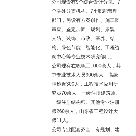
公司现设有9个综合设计分院、7
个驻外分支机构、7个职能管理
部门，另设有方案创作、施工图
审查、鉴定加固、规划、景观、
人防、装饰、市政、医养、结
构、绿色节能、智能化、工程咨
询中心等专业技术研究部门。
公司现有在职职工1000余人，其
中专业技术人员900余人，高级
职称近300人，工程技术应用研
究员70余人，一级注册建筑师、
一级注册结构师、其他专业注册
师260余人，山东省工程设计大
师11人。
公司专业配套齐全，有规划、建