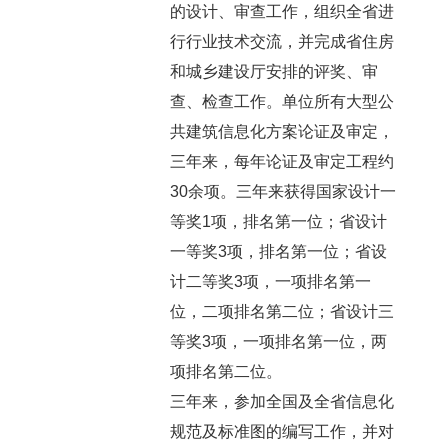
的设计、审查工作，组织全省进
行行业技术交流，并完成省住房
和城乡建设厅安排的评奖、审
查、检查工作。单位所有大型公
共建筑信息化方案论证及审定，
三年来，每年论证及审定工程约
30余项。三年来获得国家设计一
等奖1项，排名第一位；省设计
一等奖3项，排名第一位；省设
计二等奖3项，一项排名第一
位，二项排名第二位；省设计三
等奖3项，一项排名第一位，两
项排名第二位。
三年来，参加全国及全省信息化
规范及标准图的编写工作，并对