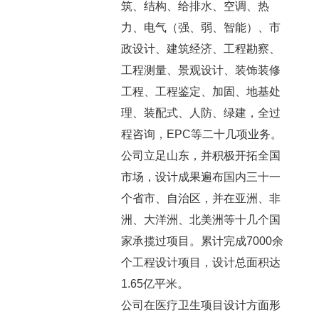
筑、结构、给排水、空调、热
力、电气（强、弱、智能）、市
政设计、建筑经济、工程勘察、
工程测量、景观设计、装饰装修
工程、工程鉴定、加固、地基处
理、装配式、人防、绿建，全过
程咨询，EPC等二十几项业务。
公司立足山东，并积极开拓全国
市场，设计成果遍布国内三十一
个省市、自治区，并在亚洲、非
洲、大洋洲、北美洲等十几个国
家承揽过项目。累计完成7000余
个工程设计项目，设计总面积达
1.65亿平米。
公司在医疗卫生项目设计方面形