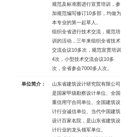
规范及标准图进行宣贯培训，参
加规范编写修订10多部，均做为
本专业的第一起草人。
组织全省进行技术交流，规范培
训的活动，三年来组织全省技术
交流会议10多次，规范宣贯培训
4次，小型技术交流会议10多
次，全省参会7000多人次。
单位简介：
山东省建筑设计研究院有限公司
是国家甲级勘察设计单位、全国
重信用守合同单位、全国建筑设
计行业诚信单位、当代中国建筑
设计百家名院，是山东省建筑设
计行业的龙头领军单位。