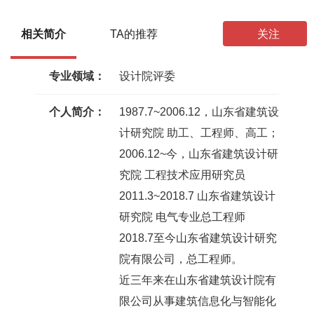
总阅读量
总内容量
粉丝
关注
相关简介
TA的推荐
关注
专业领域：
设计院评委
个人简介：
1987.7~2006.12，山东省建筑设
计研究院 助工、工程师、高工；
2006.12~今，山东省建筑设计研
究院 工程技术应用研究员
2011.3~2018.7 山东省建筑设计
研究院 电气专业总工程师
2018.7至今山东省建筑设计研究
院有限公司，总工程师。
近三年来在山东省建筑设计院有
限公司从事建筑信息化与智能化