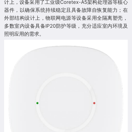
计上，设备采用了工业级Coretex-A5架构处理器等核心
器件，以确保系统持续稳定且具备故障自恢复能力；在
外部结构设计上，物联网电源等设备采用全隔离塑壳，
多数室内设备具备IP20防护等级，充分适应室内环境及