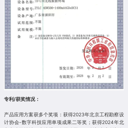
专利/获奖情况：
产品应用方案获多个奖项：获得2023年北京工程勘察设
计协会-数字科技应用单项成果二等奖；获得2024年北