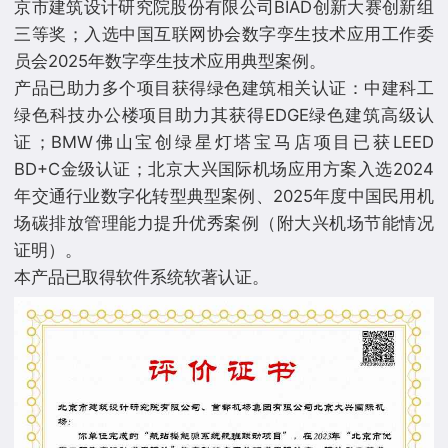
京市建筑设计研究院股份有限公司BIAD创新大赛创新组
三等奖；入选中国互联网协会数字孪生技术应用工作委
员会2025年数字孪生技术应用典型案例。
产品已助力多个项目获得绿色建筑相关认证：中建科工
绿色科技办公楼项目助力其获得EDGE绿色建筑高级认
证；BMW佛山宝创绿星灯塔宝马店项目已获LEED
BD+C金级认证；北京大兴国际机场应用方案入选2024
年交通行业数字化转型典型案例、2025年度中国民用机
场碳排放管理能力提升优秀案例（附大兴机场节能情况
证明）。