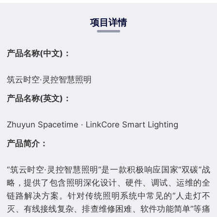
项目详情
产品名称(中文)：
产品名称(英文)：
产品简介：
“筑云时空·灵控智慧照明”是一款积极响应国家“双碳”战
略，提供了包含照明深化设计、硬件、调试、运维的全
链路解决方案。针对传统照明系统中常见的“人走灯不
灭、有线接线复杂、排查维修困难、软件功能简单”等痛