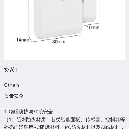
协议：
质量安全：
1. 物理防护与材质安全
（1）阻燃防火材质：各类智能面板、传感器、控制器等
外壳广泛采用PC阻燃材料、PC防火材料以及ABS材料，