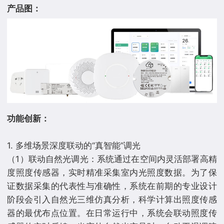
产品图：
功能创新：
1. 多维场景深度联动的“真智能”调光
（1）联动自然光调光：系统通过在空间内灵活部署高精
度照度传感器，实时精准采集室内光照度数据。为了保
证数据采集的代表性与准确性，系统在前期的专业设计
阶段会引入自然光三维仿真分析，科学计算出照度传感
器的最优布点位置。在日常运行中，系统会联动照度传