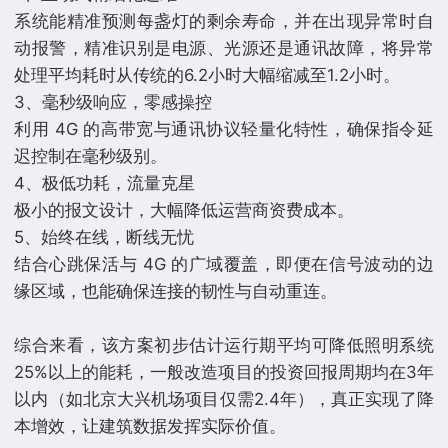
系统能精准预测每盏灯的剩余寿命，并在出现异常时自
动报警，精准识别是电源、光源还是通讯故障，将异常
处理平均耗时从传统的6.2小时大幅缩减至1.2小时。
3、毫秒级响应，零感操控
利用 4G 的高带宽与通讯协议轻量化特性，确保指令延
迟控制在毫秒级别。
4、极低功耗，流量克星
极小的报文设计，大幅降低运营商资费成本。
5、始终在线，断线无忧
结合心跳保活与 4G 的广域覆盖，即便在信号波动的边
缘区域，也能确保连接的韧性与自动重连。
综合来看，该方案初步估计运行期平均可降低照明系统
25%以上的能耗，一般改造项目的投资回报周期均在3年
以内（如北京大兴机场项目仅需2.4年），真正实现了降