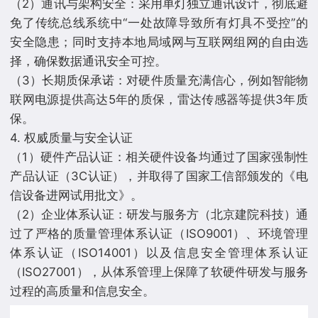
（2）通讯与架构安全：采用单灯独立通讯设计，彻底避
免了传统总线系统中“一处故障导致所有灯具不受控”的
安全隐患；同时支持本地局域网与互联网组网的自由选
择，确保数据通讯安全可控。
（3）长期质保承诺：对硬件质量充满信心，例如智能物
联网电源提供高达5年的质保，雷达传感器等提供3年质
保。
4. 权威质量与安全认证
（1）硬件产品认证：相关硬件设备均通过了国家强制性
产品认证（3C认证），并取得了国家工信部颁发的《电
信设备进网试用批文》。
（2）企业体系认证：研发与服务方（北京建院科技）通
过了严格的质量管理体系认证（ISO9001）、环境管理
体系认证（ISO14001）以及信息安全管理体系认证
（ISO27001），从体系管理上保障了软硬件研发与服务