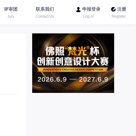
评审团
联系我们
申报登录
注册
Jury
Contact Us
Log in
Register