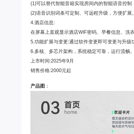
(1)可以替代智能音箱实现房间内的智能语音控
(2)语音识别词条可定制、可远程升级，方便扩展
4.酒店信息:
在屏幕上直观显示酒店WIF密码、早餐信息、洗
5.功能扩展与变更:通过软件变更即可变更与升
6.多核、多芯片架构，系统稳定可靠，运行流畅
上市时间:2025年9月
销售价格:2000元起
产品图
：