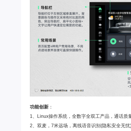
功能创新
：
1、Linux操作系统，全数字全双工产品，通话质
2、双麦，7米远场，离线语音识别(隐私安全无忧