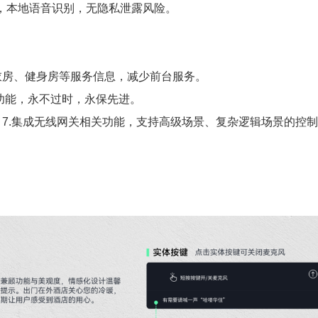
制，本地语音识别，无隐私泄露风险。
。
衣房、健身房等服务信息，减少前台服务。
级功能，永不过时，永保先进。
。7.集成无线网关相关功能，支持高级场景、复杂逻辑场景的控制