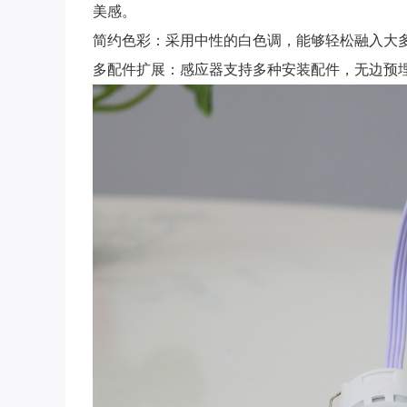
美感。
简约色彩：采用中性的白色调，能够轻松融入大
多配件扩展：感应器支持多种安装配件，无边预