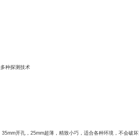
等多种探测技术
35mm开孔，25mm超薄，精致小巧，适合各种环境，不会破