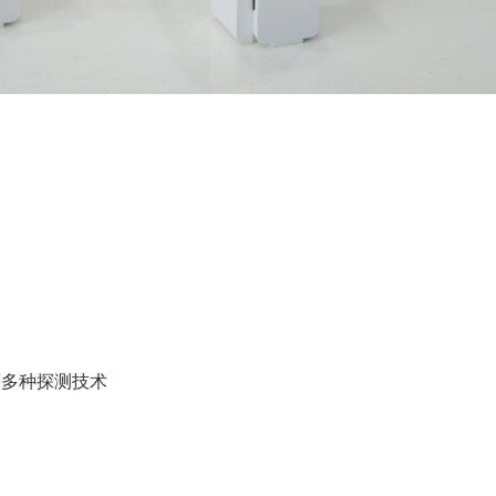
等多种探测技术