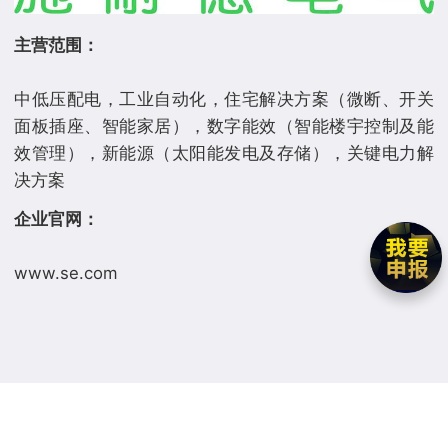
主营范围：
中低压配电，工业自动化，住宅解决方案（微断、开关
面板插座、智能家居），数字能效（智能楼宇控制及能
效管理），新能源（太阳能发电及存储），关键电力解
企业官网：