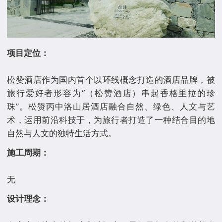
项目定位：
松赞酒店作为国内首个以环线概念打造的酒店品牌，被
旅行爱好者形容为“（松赞酒店）串起香格里拉的珍
珠”。松赞丙中洛山居酒店融合自然、绿色、人文与艺
术，运用前沿科技于，为旅行者打造了一种结合目的地
施工周期：
设计理念：