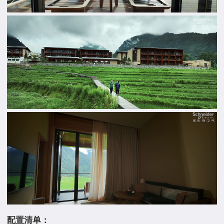
配置清单：