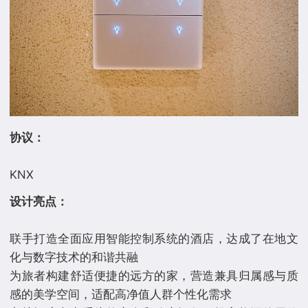
协议：
设计亮点：
联手打造全面应用智能控制系统的酒店，达成了在地文
化与数字技术的和谐共融
为旅者构建舒适便捷的远方的家，营造兼具归属感与质
感的美学空间，适配高净值人群个性化需求