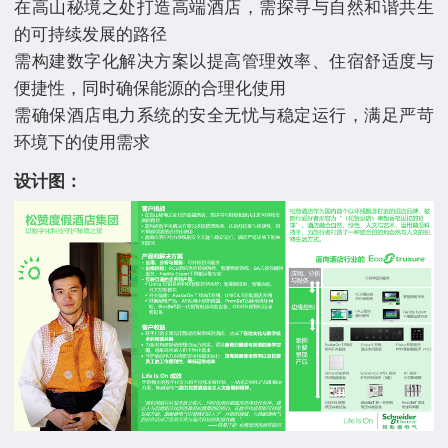
在高山秘境之处打造高端酒店，需探寻与自然和谐共生
的可持续发展的路径
需构建数字化解决方案以提高管理效率、住宿舒适度与
便捷性，同时确保能源的合理化使用
需确保酒店电力系统的安全无忧与稳定运行，满足严苛
设计图：