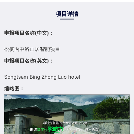
项目详情
申报项目名称(中文)：
申报项目名称(英文)：
缩略图：