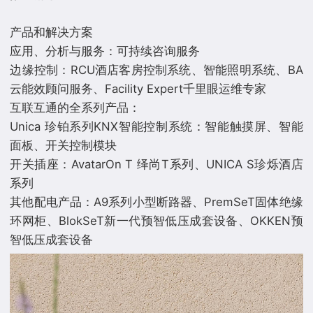
产品和解决方案
应用、分析与服务：可持续咨询服务
边缘控制：RCU酒店客房控制系统、智能照明系统、BA
云能效顾问服务、Facility Expert千里眼运维专家
互联互通的全系列产品：
Unica 珍铂系列KNX智能控制系统：智能触摸屏、智能
面板、开关控制模块
开关插座：AvatarOn T 绎尚T系列、UNICA S珍烁酒店
系列
其他配电产品：A9系列小型断路器、PremSeT固体绝缘
环网柜、BlokSeT新一代预智低压成套设备、OKKEN预