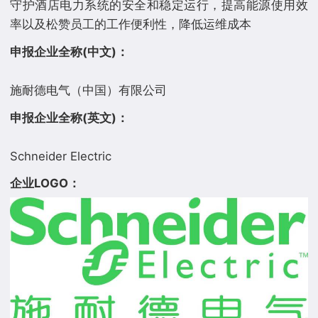
守护酒店电力系统的安全和稳定运行，提高能源使用效
申报企业全称(中文)：
申报企业全称(英文)：
企业LOGO：