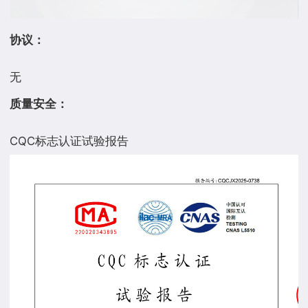
协议：
质量安全：