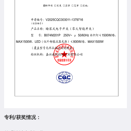
专利/获奖情况：