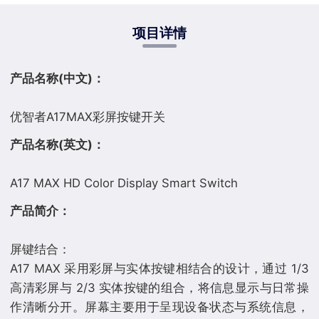
项目详情
产品名称(中文)：
产品名称(英文)：
产品简介：
屏键结合：
A17 MAX 采用彩屏与实体按键相结合的设计，通过 1/3
高清彩屏与 2/3 实体按键的组合，将信息显示与日常操
作清晰分开。屏幕主要用于呈现设备状态与系统信息，