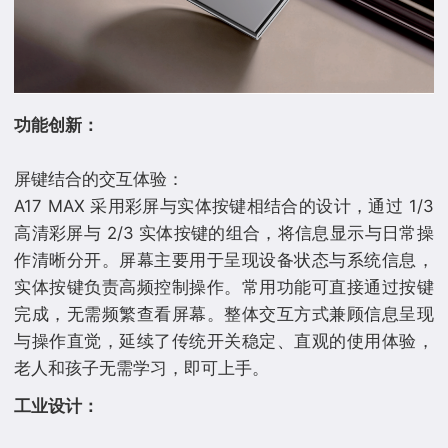
功能创新：
屏键结合的交互体验：
A17 MAX 采用彩屏与实体按键相结合的设计，通过 1/3
高清彩屏与 2/3 实体按键的组合，将信息显示与日常操
作清晰分开。屏幕主要用于呈现设备状态与系统信息，
实体按键负责高频控制操作。常用功能可直接通过按键
完成，无需频繁查看屏幕。整体交互方式兼顾信息呈现
与操作直觉，延续了传统开关稳定、直观的使用体验，
⼯业设计：