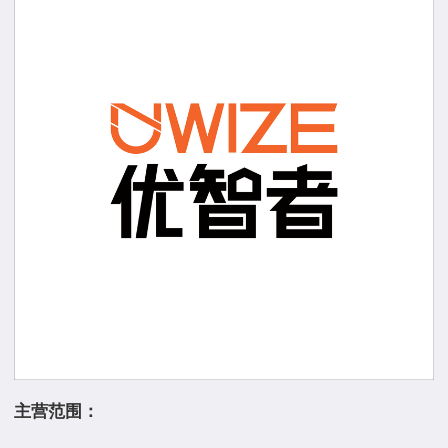
主营范围：