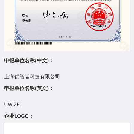
申报单位名称(中文)：
申报单位名称(英文)：
企业LOGO：