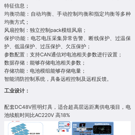
特征信息；
均衡功能：自动均衡、手动控制均衡和指定均衡等多种
均衡方式；
风扇控制：独立控制pack模组风扇；
保护功能：电芯电压采集异常告警、断线保护、过温保
护、低温保护、过压保护、欠压保护；
参数配置：支持CAN通信对电池相关参数进行设置；
数据存储：能够存储电池相关参数；
存储功能：电池模组能够存储电量；
⼯业设计：
配套DC48V照明灯具，适合超高层远距离供电项目，电