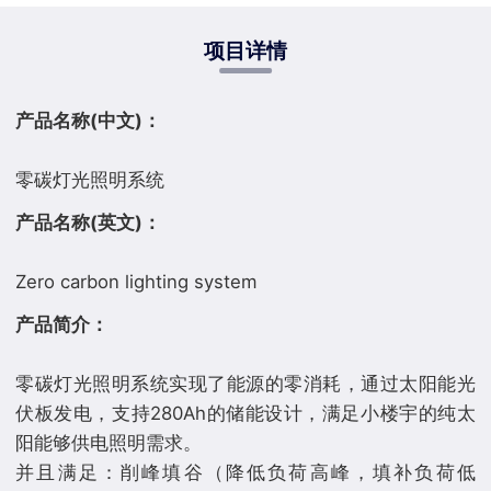
项目详情
产品名称(中文)：
产品名称(英文)：
产品简介：
零碳灯光照明系统实现了能源的零消耗，通过太阳能光
伏板发电，支持280Ah的储能设计，满足小楼宇的纯太
阳能够供电照明需求。
并且满足：削峰填谷（降低负荷高峰，填补负荷低