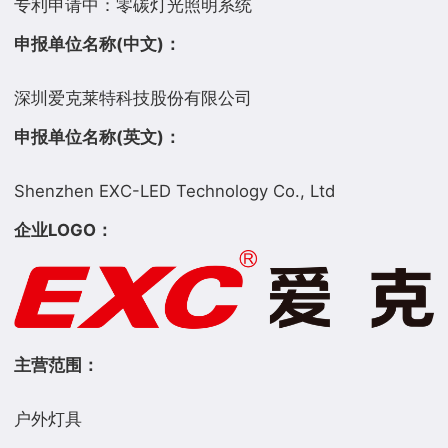
申报单位名称(中文)：
申报单位名称(英文)：
企业LOGO：
主营范围：