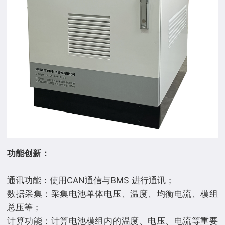
功能创新：
通讯功能：使用CAN通信与BMS 进行通讯；
数据采集：采集电池单体电压、温度、均衡电流、模组
总压等；
计算功能：计算电池模组内的温度、电压、电流等重要