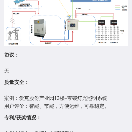
协议：
质量安全：
案例：爱克股份产业园13楼-零碳灯光照明系统
专利/获奖情况：