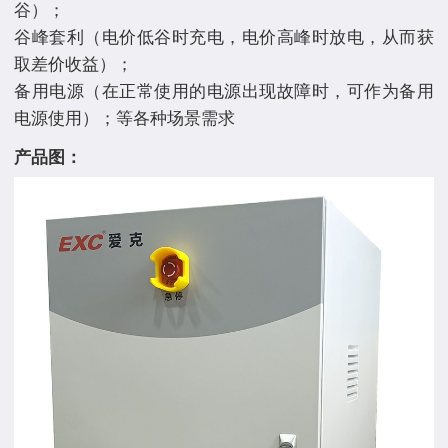
谷）；
谷峰套利（电价低谷时充电，电价高峰时放电，从而获
取差价收益）；
备用电源（在正常使用的电源出现故障时，可作为备用
产品图：