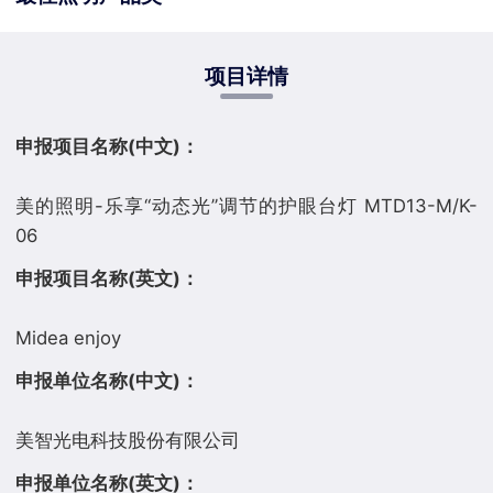
项目详情
申报项目名称(中文)：
美的照明-乐享“动态光”调节的护眼台灯 MTD13-M/K-
申报项目名称(英文)：
申报单位名称(中文)：
申报单位名称(英文)：