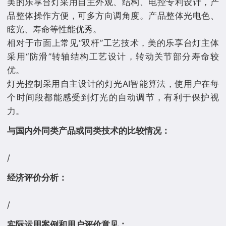
美的乐享台灯采用自主外观、结构、电控专利设计，产
品整体操作方便，可多方向调角度。产品整体光电色、
眩光、寿命等性能优秀。
相对于市面上常见“双杆”工艺技术，美的乐享台灯主体
采用“防滑”转轴结构工艺设计，转动关节部分寿命较
优。
灯光控制采用自主设计的灯光AI智能算法，使用户在每
个时间段都能感受到灯光的自动调节，有利于保护视
与国内外同类产品或同类技术的比较情况：
经济评价分析：
实际运用案例和用户评价意见：