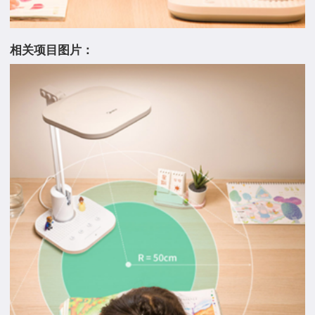
相关项目图片：