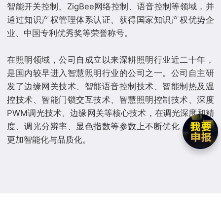
智能开关控制、ZigBee网络控制、语音控制等领域，并
通过知识产权管理体系认证、获得国家知识产权优势企
业、中国专利优秀奖等荣誉称号。
在照明领域，公司自成立以来深耕照明行业近二十年，
是国内较早进入智慧照明行业的公司之一。公司自主研
发了边缘网关技术、智能语音控制技术、智能制热及温
控技术、智能门锁交互技术、智慧照明控制技术、深度
PWM调光技术、边缘网关等核心技术，在调光深度和精
度、调光分辨率、显色指数等参数上不断优化，使照明