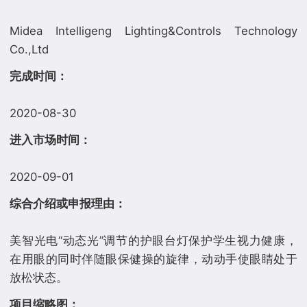
Midea Intelligeng Lighting&Controls Technology
完成时间：
进入市场时间：
综合介绍或申报理由：
美智光电“动态光”调节的护眼台灯保护学生视力健康，
在用眼的同时伴随眼保健操的旋律，动动手使眼睛处于
项目缩略图：