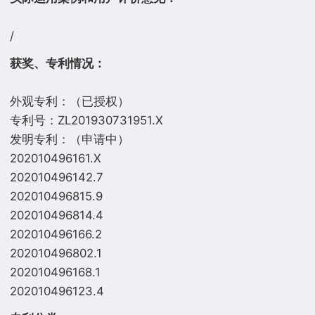
获奖、专利情况：
外观专利：（已授权）
专利号：ZL201930731951.X
发明专利：（申请中）
202010496161.X
202010496142.7
202010496815.9
202010496814.4
202010496166.2
202010496802.1
202010496168.1