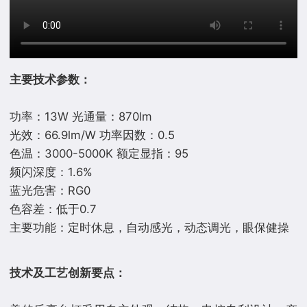
主要技术参数：
功率：13W 光通量：870lm
光效：66.9lm/W 功率因数：0.5
色温：3000-5000K 额定显指：95
频闪深度：1.6%
蓝光危害：RG0
色容差：低于0.7
主要功能：定时休息，自动感光，动态调光，眼保健操
技术及工艺创新要点：