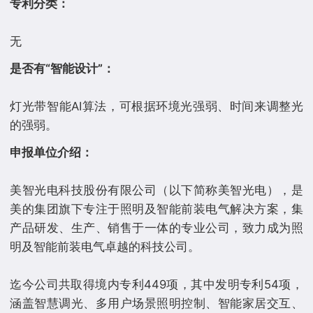
专利分类：
是否有“智能设计”：
灯光带智能AI算法，可根据环境光强弱、时间来调整光
申报单位介绍：
美智光电科技股份有限公司（以下简称美智光电），是
美的集团旗下专注于照明及智能前装电气解决方案，集
产品研发、生产、销售于一体的专业公司，致力成为照
明及智能前装电气卓越的科技公司。
迄今公司共取得境内专利449项，其中发明专利54项，
涵盖智慧调光、多用户场景照明控制、智能家居交互、