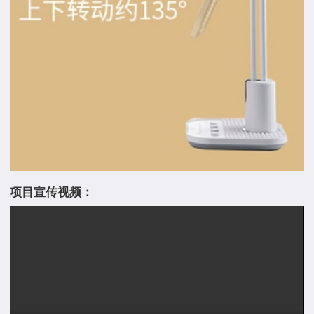
项目宣传视频：