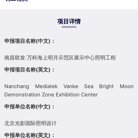
项目详情
申报项目名称(中文)：
申报项目名称(英文)：
Nanchang Mediatek Vanke Sea Bright Moon
申报单位名称(中文)：
申报单位名称(英文)：