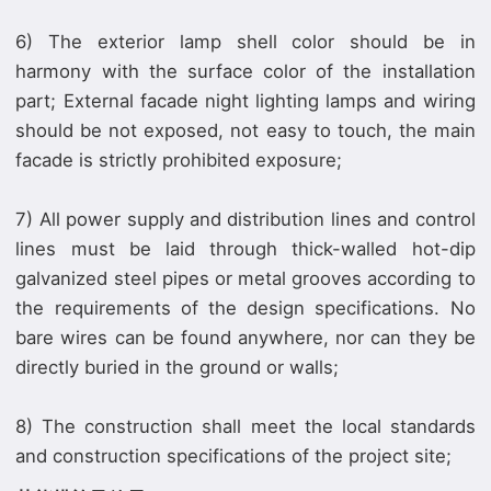
6) The exterior lamp shell color should be in
harmony with the surface color of the installation
part; External facade night lighting lamps and wiring
should be not exposed, not easy to touch, the main
facade is strictly prohibited exposure;
7) All power supply and distribution lines and control
lines must be laid through thick-walled hot-dip
galvanized steel pipes or metal grooves according to
the requirements of the design specifications. No
bare wires can be found anywhere, nor can they be
directly buried in the ground or walls;
8) The construction shall meet the local standards