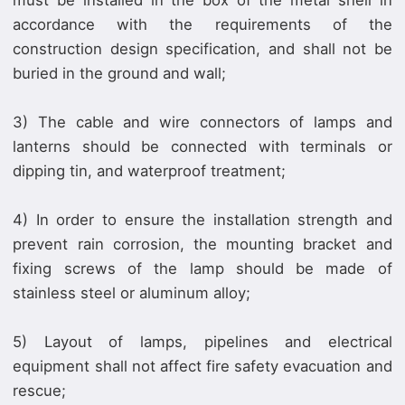
must be installed in the box of the metal shell in
accordance with the requirements of the
construction design specification, and shall not be
buried in the ground and wall;
3) The cable and wire connectors of lamps and
lanterns should be connected with terminals or
dipping tin, and waterproof treatment;
4) In order to ensure the installation strength and
prevent rain corrosion, the mounting bracket and
fixing screws of the lamp should be made of
stainless steel or aluminum alloy;
5) Layout of lamps, pipelines and electrical
equipment shall not affect fire safety evacuation and
rescue;