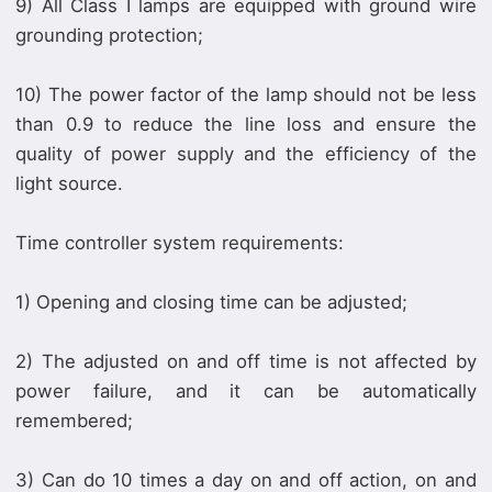
9) All Class I lamps are equipped with ground wire
grounding protection;
10) The power factor of the lamp should not be less
than 0.9 to reduce the line loss and ensure the
quality of power supply and the efficiency of the
light source.
Time controller system requirements:
1) Opening and closing time can be adjusted;
2) The adjusted on and off time is not affected by
power failure, and it can be automatically
remembered;
3) Can do 10 times a day on and off action, on and