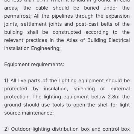
areas, the cable should be buried under the
permafrost; All the pipelines through the expansion
joints, settlement joints and post-cast belts of the
building shall be constructed according to the
relevant practices in the Atlas of Building Electrical
Installation Engineering;
Equipment requirements:
1) All live parts of the lighting equipment should be
protected by insulation, shielding or external
protection. The lighting equipment below 2.8m the
ground should use tools to open the shell for light
source maintenance;
2) Outdoor lighting distribution box and control box