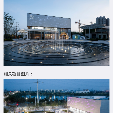
相关项目图片：