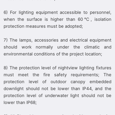
6) For lighting equipment accessible to personnel,
when the surface is higher than 60℃, isolation
protection measures must be adopted;
7) The lamps, accessories and electrical equipment
should work normally under the climatic and
environmental conditions of the project location;
8) The protection level of nightview lighting fixtures
must meet the fire safety requirements; The
protection level of outdoor canopy embedded
downlight should not be lower than IP44, and the
protection level of underwater light should not be
lower than IP68;