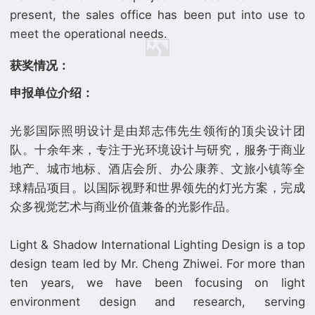
present, the sales office has been put into use to
获奖情况：
申报单位介绍：
光影国际照明设计是由郑志伟先生领衔的顶尖设计团
队。十余年来，专注于光环境设计与研究，服务于商业
地产、城市地标、酒店会所、办公康养、文旅小镇等全
球精品项目。以国际视野和世界领先的灯光方案，完成
众多视觉艺术与商业价值兼备的光影作品。
Light & Shadow International Lighting Design is a top
design team led by Mr. Cheng Zhiwei. For more than
ten years, we have been focusing on light
environment design and research, serving