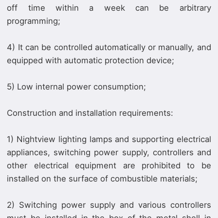
off time within a week can be arbitrary
programming;
4) It can be controlled automatically or manually, and
equipped with automatic protection device;
5) Low internal power consumption;
Construction and installation requirements:
1) Nightview lighting lamps and supporting electrical
appliances, switching power supply, controllers and
other electrical equipment are prohibited to be
installed on the surface of combustible materials;
2) Switching power supply and various controllers