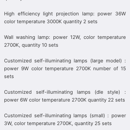
High efficiency light projection lamp: power 36W
color temperature 3000K quantity 2 sets
Wall washing lamp: power 12W, color temperature
2700K, quantity 10 sets
Customized self-illuminating lamps (large model) :
power 9W color temperature 2700K number of 15
sets
Customized self-illuminating lamps (dle style) :
power 6W color temperature 2700K quantity 22 sets
Customized self-illuminating lamps (small) : power
3W, color temperature 2700K, quantity 25 sets