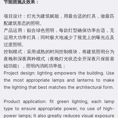
节能措施及效果：
项目设计：灯光为建筑赋能，用最合适的灯具，做最匹
配建筑形态的照明。
产品运用：贴合绿色照明，每款灯型确保功率合适，无
运用大功率灯具；同时极大地减少了视觉上的曝光点及
过度照明。
控制模式：采用成熟的时间控制模块，将建筑照明分为
夜晚和深夜两种模式（夜晚灯光状态全开深夜只保留基
础功能），照明内消耗功率低；
Project design: lighting empowers the building. Use
the most appropriate lamps and lanterns to make
the lighting that best matches the architectural form.
Product application: fit green lighting, each lamp
type to ensure appropriate power, no use of high-
power lamps; It also greatly reduces visual exposure