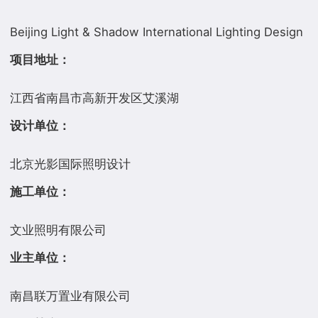
项目地址：
设计单位：
施工单位：
业主单位：