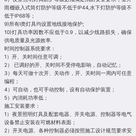
雨棚嵌入式筒灯防护等级不低于IP44,水下灯防护等级不
低于IP68等；
9)所有I类灯具均设置地线接地保护;
10)灯具功率因数不应低于0.9，以减少线路损失，确保
供电质量及光源效率.
时间控制器系统要求：
1）开、关时间任意可调；
2） 已调好的开、关时间不受停电影响，自动记忆；
3）每天可做十次开、关动作，开、关时间一周内可任意
编程；
4）可自动，也可手动控制，设有自动保护装置；
5）内消耗功率低；
施工安装要求：
1）夜景照明灯具及配套电器、开关电源、控制器等电气
设备禁止安装在可燃材料表面；
2）开关电源、各种控制器必须按照施工设计规范要求安