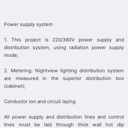
Power supply system
1. This project is 220/380V power supply and
distribution system, using radiation power supply
mode;
2. Metering: Nightview lighting distribution system
are measured in the superior distribution box
(cabinet);
Conductor ion and circuit laying
All power supply and distribution lines and control
lines must be laid through thick wall hot dip