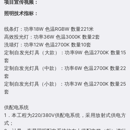
项目宣传视频：
照明技术指标：
线条灯：功率18W 色温RGBW 数量221米
高效投光灯：功率36W 色温3000K 数量2套
洗墙灯：功率12W 色温2700K 数量10套
定制自发光灯具（大款）：功率9W 色温2700K 数量15
套
定制自发光灯具（中款）：功率6W 色温2700K 数量22
套
定制自发光灯具（小款）：功率3W 色温2700K 数量25
套
供配电系统
1．本工程为220/380V供配电系统，采用放射式供电方
式；