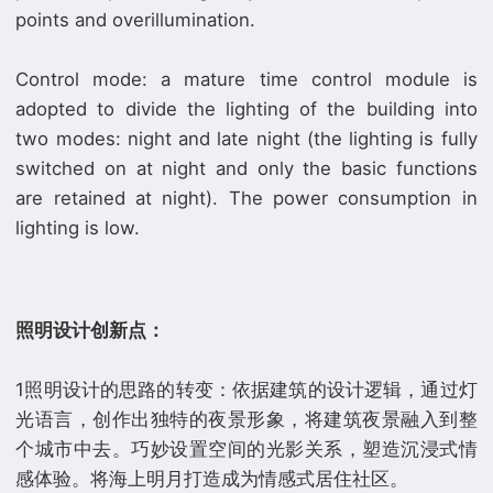
points and overillumination.
Control mode: a mature time control module is
adopted to divide the lighting of the building into
two modes: night and late night (the lighting is fully
switched on at night and only the basic functions
are retained at night). The power consumption in
lighting is low.
照明设计创新点：
1照明设计的思路的转变：依据建筑的设计逻辑，通过灯
光语言，创作出独特的夜景形象，将建筑夜景融入到整
个城市中去。巧妙设置空间的光影关系，塑造沉浸式情
感体验。将海上明月打造成为情感式居住社区。