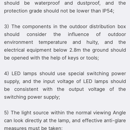
should be waterproof and dustproof, and the
protection grade should not be lower than IP54;
3) The components in the outdoor distribution box
should consider the influence of outdoor
environment temperature and huity, and the
electrical equipment below 2.8m the ground should
be opened with the help of keys or tools;
4) LED lamps should use special switching power
supply, and the input voltage of LED lamps should
be consistent with the output voltage of the
switching power supply;
5) The light source within the normal viewing Angle
can look directly at the lamp, and effective anti-glare
measures must be taken;